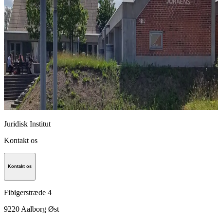
Juridisk Institut
Kontakt os
Kontakt os
Fibigerstræde 4
9220
Aalborg Øst