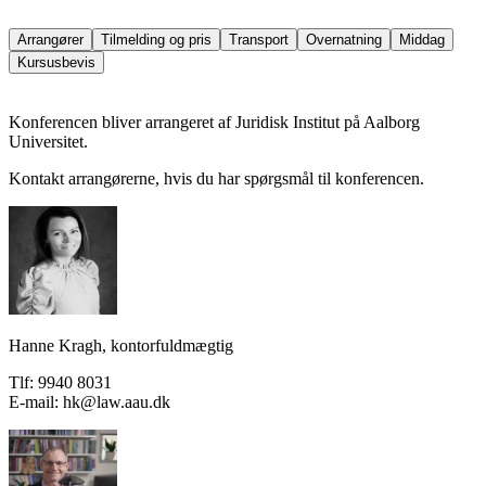
Arrangører
Tilmelding og pris
Transport
Overnatning
Middag
Kursusbevis
Konferencen bliver arrangeret af Juridisk Institut på Aalborg
Universitet.
Kontakt arrangørerne, hvis du har spørgsmål til konferencen.
Hanne Kragh, kontorfuldmægtig
Tlf: 9940 8031
E-mail: hk@law.aau.dk