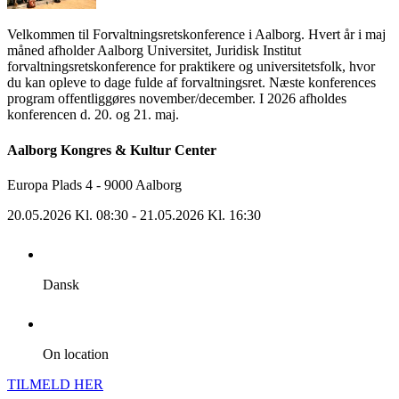
Velkommen til Forvaltningsretskonference i Aalborg. Hvert år i maj
måned afholder Aalborg Universitet, Juridisk Institut
forvaltningsretskonference for praktikere og universitetsfolk, hvor
du kan opleve to dage fulde af forvaltningsret. Næste konferences
program offentliggøres november/december. I 2026 afholdes
konferencen d. 20. og 21. maj.
Aalborg Kongres & Kultur Center
Europa Plads 4 - 9000 Aalborg
20.05.2026 Kl. 08:30
- 21.05.2026 Kl. 16:30
Dansk
On location
TILMELD HER