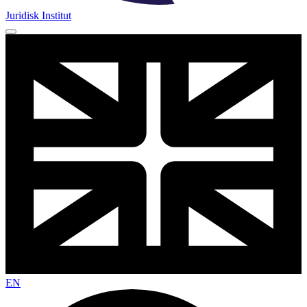
Juridisk Institut
EN