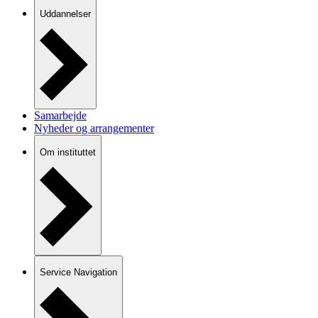
Uddannelser
Samarbejde
Nyheder og arrangementer
Om instituttet
Service Navigation