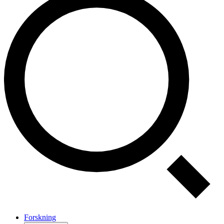
Forskning