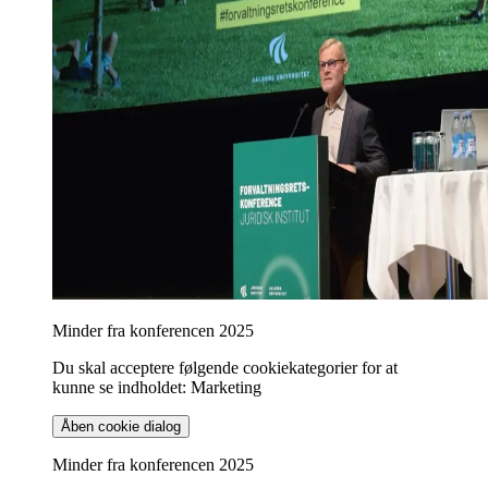
Minder fra konferencen 2025
Du skal acceptere følgende cookiekategorier for at
kunne se indholdet: Marketing
Åben cookie dialog
Minder fra konferencen 2025