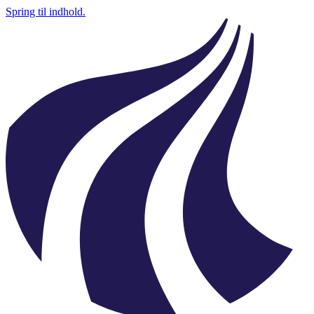
Spring til indhold.