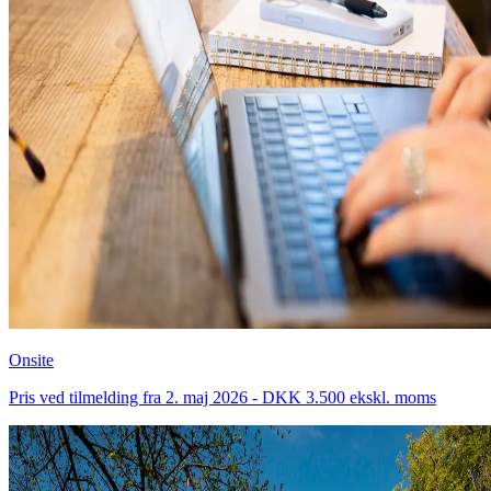
Onsite
Pris ved tilmelding fra 2. maj 2026 - DKK 3.500 ekskl. moms