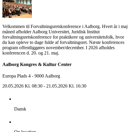
Velkommen til Forvaltningsretskonference i Aalborg. Hvert år i maj
måned afholder Aalborg Universitet, Juridisk Institut
forvaltningsretskonference for praktikere og universitetsfolk, hvor
du kan opleve to dage fulde af forvaltningsret. Næste konferences
program offentliggøres november/december. I 2026 afholdes
konferencen d. 20. og 21. maj.
Aalborg Kongres & Kultur Center
Europa Plads 4 - 9000 Aalborg
20.05.2026 Kl. 08:30
- 21.05.2026 Kl. 16:30
Dansk
On location