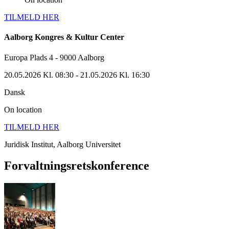
TILMELD HER
Aalborg Kongres & Kultur Center
Europa Plads 4 - 9000 Aalborg
20.05.2026 Kl. 08:30
- 21.05.2026 Kl. 16:30
Dansk
On location
TILMELD HER
Juridisk Institut, Aalborg Universitet
Forvaltnings­rets­konference