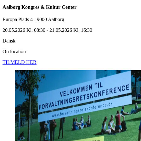
Aalborg Kongres & Kultur Center
Europa Plads 4 - 9000 Aalborg
20.05.2026 Kl. 08:30
- 21.05.2026 Kl. 16:30
Dansk
On location
TILMELD HER