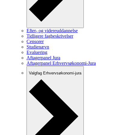
Efter- og videreuddannelse
Tidligere fagbeskrivelser
Censorer
Studienævn
Evaluering
Aftagerpanel Jura
Aftagerpanel Erhvervsøkonomi-Jura
Valgfag Erhvervsøkonomi-jura