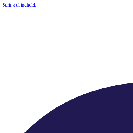
Spring til indhold.