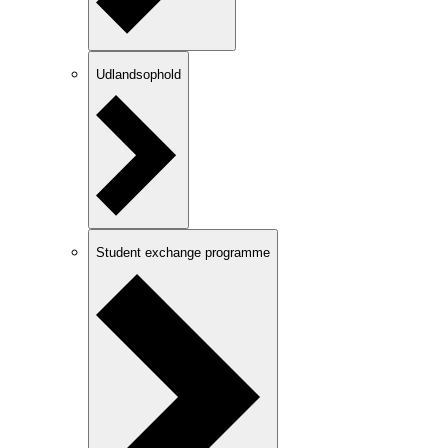
Udlandsophold
Student exchange programme