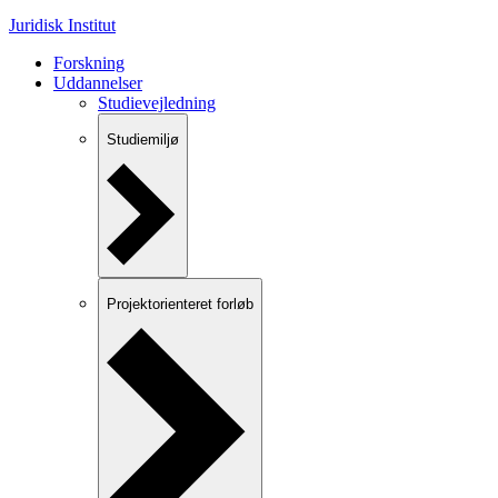
Juridisk Institut
Forskning
Uddannelser
Studievejledning
Studiemiljø
Projektorienteret forløb