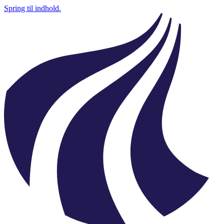
Spring til indhold.