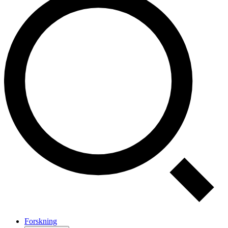
Forskning