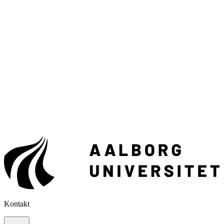
Kontakt