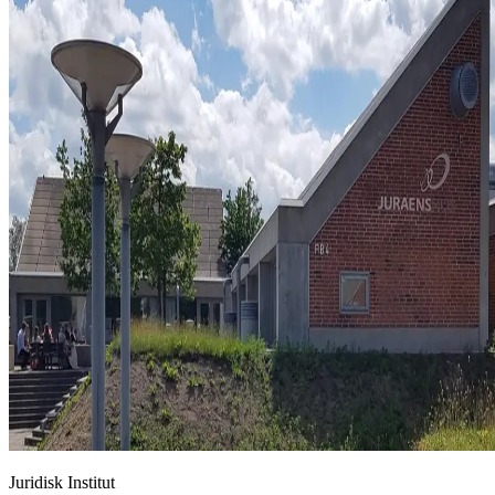
Juridisk Institut