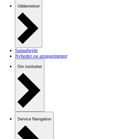
Uddannelser
Samarbejde
Nyheder og arrangementer
Om instituttet
Service Navigation