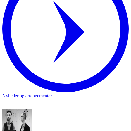
Nyheder og arrangementer