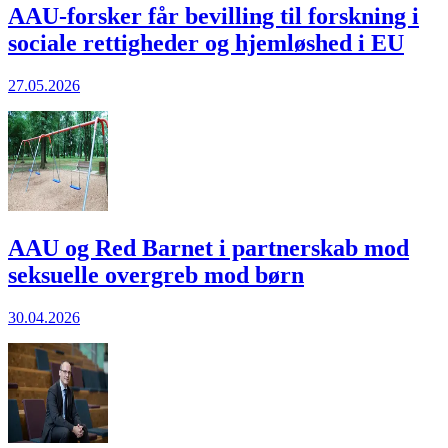
AAU-forsker får bevilling til forskning i
sociale rettigheder og hjem­løshed i EU
27.05.2026
AAU og Red Barnet i partnerskab mod
seksuelle overgreb mod børn
30.04.2026