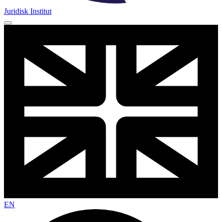
Juridisk Institut
EN