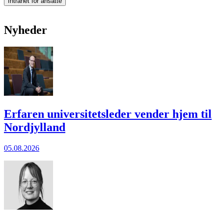
Intranet for ansatte
Nyheder
Erfaren universitetsleder vender hjem til
Nordjylland
05.08.2026