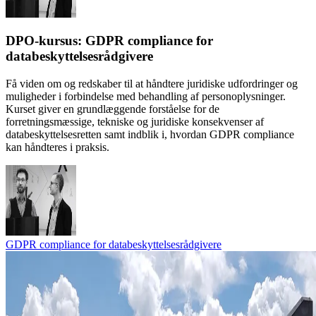
DPO-kursus: GDPR compliance for
databeskyttelsesrådgivere
Få viden om og redskaber til at håndtere juridiske udfordringer og
muligheder i forbindelse med behandling af personoplysninger.
Kurset giver en grundlæggende forståelse for de
forretningsmæssige, tekniske og juridiske konsekvenser af
databeskyttelsesretten samt indblik i, hvordan GDPR compliance
kan håndteres i praksis.
GDPR compliance for databeskyttelsesrådgivere